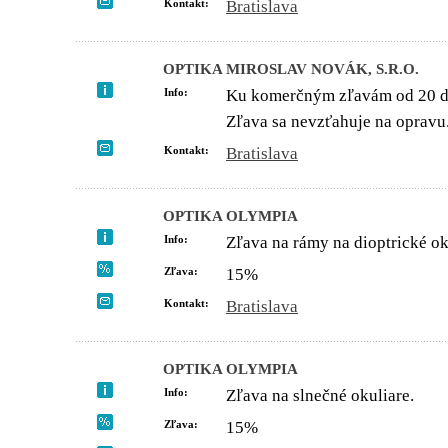
Kontakt:
Bratislava
OPTIKA MIROSLAV NOVÁK, S.R.O.
Info:
Ku komerčným zľavám od 20 d
Zľava sa nevzťahuje na opravu
Kontakt:
Bratislava
OPTIKA OLYMPIA
Info:
Zľava na rámy na dioptrické ok
Zľava:
15%
Kontakt:
Bratislava
OPTIKA OLYMPIA
Info:
Zľava na slnečné okuliare.
Zľava:
15%