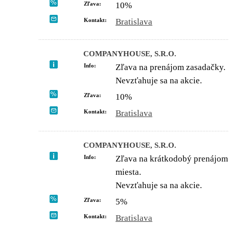
Zľava:
10%
Kontakt:
Bratislava
COMPANYHOUSE, S.R.O.
Info:
Zľava na prenájom zasadačky.
Nevzťahuje sa na akcie.
Zľava:
10%
Kontakt:
Bratislava
COMPANYHOUSE, S.R.O.
Info:
Zľava na krátkodobý prenájom 
miesta.
Nevzťahuje sa na akcie.
Zľava:
5%
Kontakt:
Bratislava