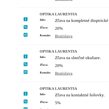
OPTIKA LAURENTIA
Info:
Zľava na kompletné dioptrick
Zľava:
20%
Kontakt:
Bratislava
OPTIKA LAURENTIA
Info:
Zľava na slnečné okuliare.
Zľava:
20%
Kontakt:
Bratislava
OPTIKA LAURENTIA
Info:
Zľava na kontaktné šošovky.
Zľava:
5%